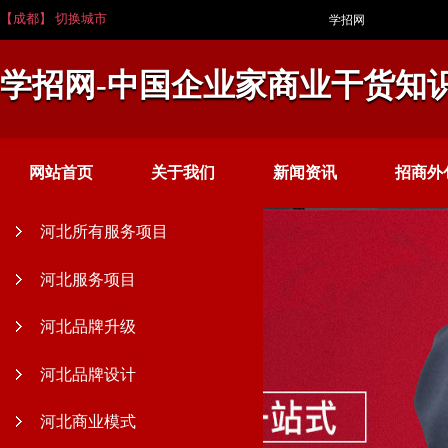
【成都】 切换城市
学招网
学招网-中国企业家商业干货知
网站首页
关于我们
新闻资讯
招商外
河北所有服务项目
河北服务项目
河北品牌升级
河北品牌设计
河北商业模式