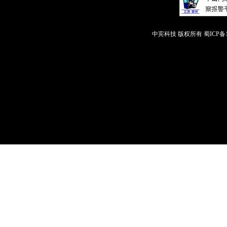
中宾科技 版权所有
蜀ICP备1