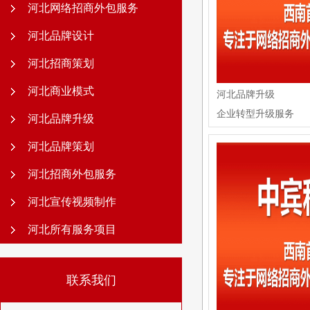
河北网络招商外包服务
河北品牌设计
河北招商策划
河北商业模式
河北品牌升级
企业转型升级服务
河北品牌升级
河北品牌策划
河北招商外包服务
河北宣传视频制作
河北所有服务项目
联系我们