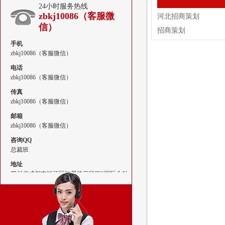
24小时服务热线
zbkj10086（客服微
河北招商策划
信）
招商策划
手机
zbkj10086（客服微信）
电话
zbkj10086（客服微信）
传真
zbkj10086（客服微信）
邮箱
zbkj10086（客服微信）
咨询QQ
总裁班
地址
四川省成都市锦江区红星路三段IFS国际金融
中心