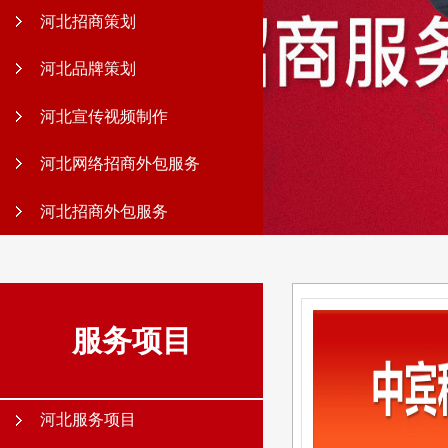
河北招商策划
河北品牌策划
河北宣传视频制作
河北网络招商外包服务
河北招商外包服务
服务项目
河北服务项目