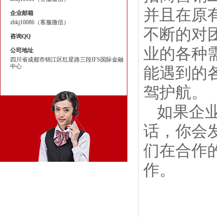
并且在原
企业邮箱
zbkj10086（客服微信）
不断的对
咨询QQ
业的各种
公司地址
四川省成都市锦江区红星路三段IFS国际金融
中心
能遇到的
驾护航。
如果企
话，你会
们在合作
作。