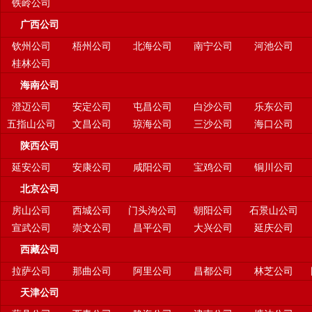
铁岭公司
广西公司
钦州公司
梧州公司
北海公司
南宁公司
河池公司
桂林公司
海南公司
澄迈公司
安定公司
屯昌公司
白沙公司
乐东公司
五指山公司
文昌公司
琼海公司
三沙公司
海口公司
陕西公司
延安公司
安康公司
咸阳公司
宝鸡公司
铜川公司
北京公司
房山公司
西城公司
门头沟公司
朝阳公司
石景山公司
宣武公司
崇文公司
昌平公司
大兴公司
延庆公司
西藏公司
拉萨公司
那曲公司
阿里公司
昌都公司
林芝公司
天津公司