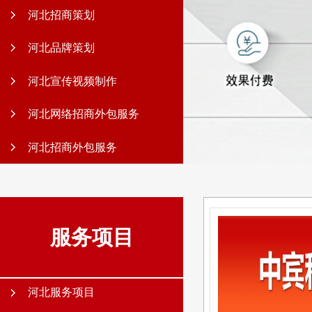
河北招商策划
河北品牌策划
河北宣传视频制作
河北网络招商外包服务
河北招商外包服务
服务项目
河北服务项目