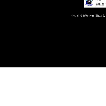
中宾科技 版权所有
蜀ICP备1