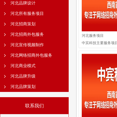
河北品牌设计
河北所有服务项目
河北招商策划
河北招商外包服务
河北服务项目
中宾科技主要服务项
河北宣传视频制作
河北网络招商外包服务
河北商业模式
河北品牌升级
河北品牌策划
联系我们