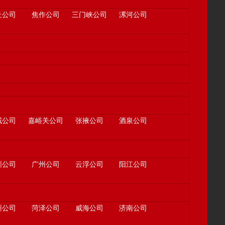
丘公司
焦作公司
三门峡公司
漯河公司
威公司
嘉峪关公司
张掖公司
酒泉公司
圳公司
广州公司
云浮公司
阳江公司
州公司
菏泽公司
威海公司
济南公司