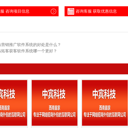
服 咨询项目信息
咨询客服 获取优惠信息
络营销推广软件系统的好处是什么？
络拓客获客软件系统哪一个更好？