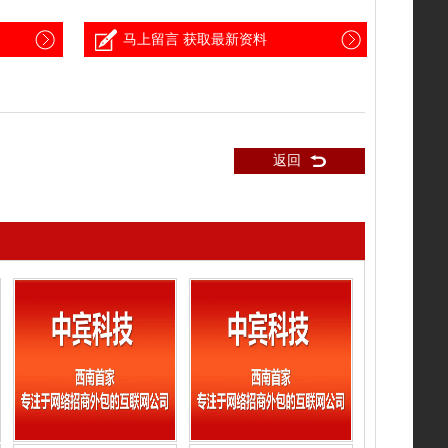
马上留言 获取最新资料
返回