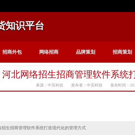
货知识平台
招商外包
网络招商
品牌策划
招商策划
河北网络招生招商管理软件系统
来源：中宾科技 发布者：中宾科技 发布时间：2020
络招生招商管理软件系统打造现代化的管理方式