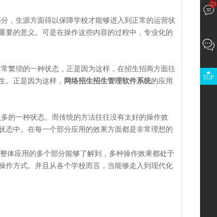
23
分，生源方面得以保障学校才能够进入到正常的运营状
重要的意义。可是在操作这些内容的过程中，专业化的
常繁琐的一种状态，正是因为这样，在招生招商方面往
TOP
生。正是因为这样，
网络招生招生管理软件系统
的应用
多的一种状态。而传统的方法往往没有太好的操作效
状态中。在每一个部分应用的效果方面都是非常理想的
整体应用的多个部分能够了解到，多种操作效果都处于
操作方式。并且从各个学校而言，当能够走入到现代化