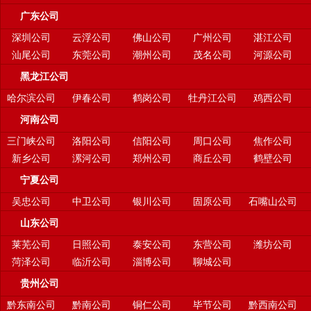
广东公司
深圳公司
云浮公司
佛山公司
广州公司
湛江公司
汕尾公司
东莞公司
潮州公司
茂名公司
河源公司
黑龙江公司
哈尔滨公司
伊春公司
鹤岗公司
牡丹江公司
鸡西公司
河南公司
三门峡公司
洛阳公司
信阳公司
周口公司
焦作公司
新乡公司
漯河公司
郑州公司
商丘公司
鹤壁公司
宁夏公司
吴忠公司
中卫公司
银川公司
固原公司
石嘴山公司
山东公司
莱芜公司
日照公司
泰安公司
东营公司
潍坊公司
菏泽公司
临沂公司
淄博公司
聊城公司
贵州公司
黔东南公司
黔南公司
铜仁公司
毕节公司
黔西南公司