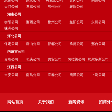
恩施公司
武汉公司
神农架公司
黄冈公司
荆州公司
天门公司
孝感公司
鄂州公司
襄阳公司
湖南公司
衡阳公司
湘西公司
郴州公司
益阳公司
永州公司
株洲公司
河北公司
保定公司
唐山公司
邯郸公司
承德公司
邢台公司
内蒙古公司
赤峰公司
包头公司
兴安公司
阿拉善公司
鄂尔多斯公司
江西公司
吉安公司
南昌公司
宜春公司
鹰潭公司
上饶公司
网站首页
关于我们
新闻资讯
招商外