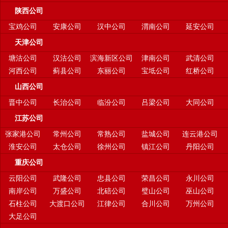
陕西公司
宝鸡公司
安康公司
汉中公司
渭南公司
延安公司
天津公司
塘沽公司
汉沽公司
滨海新区公司
津南公司
武清公司
河西公司
蓟县公司
东丽公司
宝坻公司
红桥公司
山西公司
晋中公司
长治公司
临汾公司
吕梁公司
大同公司
江苏公司
张家港公司
常州公司
常熟公司
盐城公司
连云港公司
淮安公司
太仓公司
徐州公司
镇江公司
丹阳公司
重庆公司
云阳公司
武隆公司
忠县公司
荣昌公司
永川公司
南岸公司
万盛公司
北碚公司
璧山公司
巫山公司
石柱公司
大渡口公司
江律公司
合川公司
万州公司
大足公司