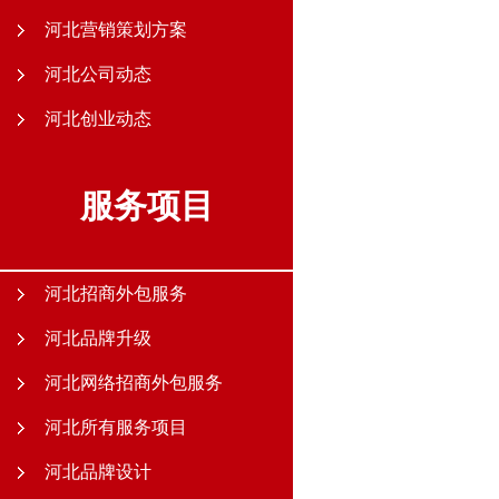
河北营销策划方案
河北公司动态
河北创业动态
服务项目
河北招商外包服务
河北品牌升级
河北网络招商外包服务
河北所有服务项目
河北品牌设计