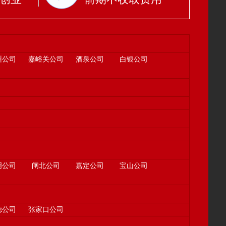
州公司
嘉峪关公司
酒泉公司
白银公司
明公司
闸北公司
嘉定公司
宝山公司
德公司
张家口公司