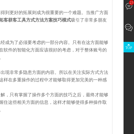
23
得到更好的拓展则成为很重要的一个难题。当推广方面
拓客获客工具方式方法方案技巧模式
吸引了非常多朋友
已经成为了必须要考虑的一部分内容。只有在这方面能够
TOP
在软件的智能化方面应该很好的考虑，对于整体账号的
。
出现非常多隐患方面的内容。所以在关注实际方式方法
这样在多重操作的过程中才能够取得更加完美的一种感
了解，只有掌握了操作多个方面的技巧之后，最终才能够
握住这些相关方面的信息，这样才能够使得多种操作取
。