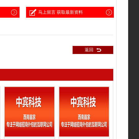
马上留言 获取最新资料
返回